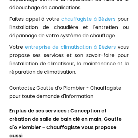
débouchage de canalisations.
Faites appel à votre
chauffagiste à Béziers
pour
l'installation de chaudière et l'entretien ou
dépannage de votre système de chauffage.
Votre
entreprise de climatisation à Béziers
vous
propose ses services et son savoir-faire pour
l'installation de climatiseur, la maintenance et la
réparation de climatisation.
Contactez Goutte d'o Plombier - Chauffagiste
pour toute demande d'information
En plus de ses services :
Conception et
création de salle de bain clé en main
, Goutte
d'o Plombier - Chauffagiste vous propose
aussi