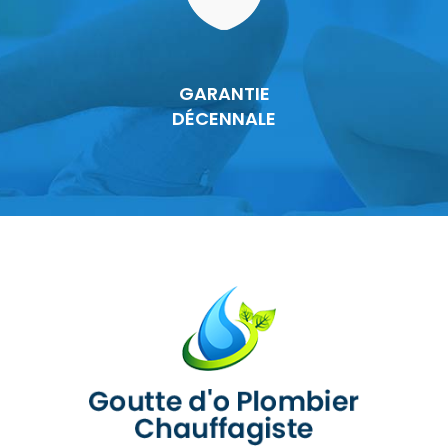
GARANTIE
DÉCENNALE