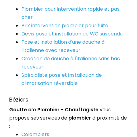
Plombier pour intervention rapide et pas
cher
Prix intervention plombier pour fuite
Devis pose et installation de WC suspendu
Pose et installation d'une douche à
l'italienne avec receveur
Création de douche à l'italienne sans bac
receveur
Spécialiste pose et installation de
climatisation réversible
Béziers
Goutte d'o Plombier - Chauffagiste
vous
propose ses services de
plombier
à proximité de
:
Colombiers