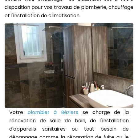
disposition pour vos travaux de plomberie, chauffage
et l'installation de climatisation.
Votre
plombier à Béziers
se charge de la
rénovation de salle de bain, de l'installation
d'appareils sanitaires ou tout besoin de
dépannage comme la réparation de fuite ou le