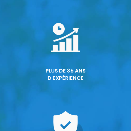
PLUS DE 35 ANS
D'EXPÉRIENCE