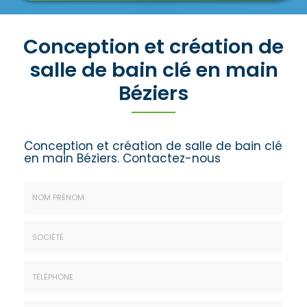
Conception et création de
salle de bain clé en main
Béziers
Conception et création de salle de bain clé
en main Béziers.
Contactez-nous
Nom
&
Prénom
Société
*
:
Téléphone