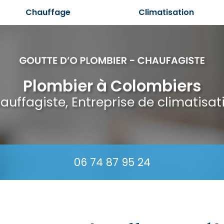
Chauffage
Climatisation
Plombier à Colombiers
auffagiste, Entreprise de climatisat
06 74 87 95 24