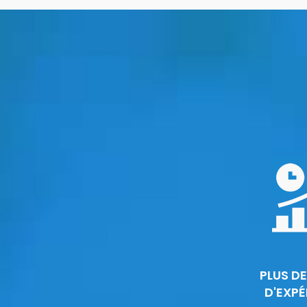
PLUS DE
D'EXPÉ