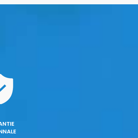
ANTIE
NNALE