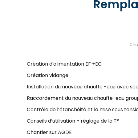
Rempla
Chau
Création d'alimentation EF +EC
Création vidange
Installation du nouveau chauffe -eau avec sc
Raccordement du nouveau chauffe-eau groupe
Contrôle de l’étanchéité et la mise sous tensi
Conseils d’utilisation + réglage de la T°
Chantier sur AGDE