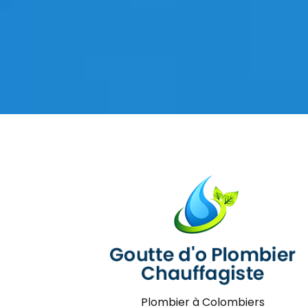
Plombier à Colombiers