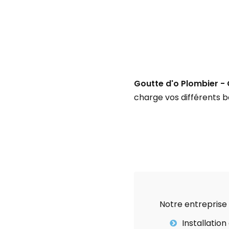
Goutte d'o Plombier -
charge vos différents 
Notre entreprise
Installation