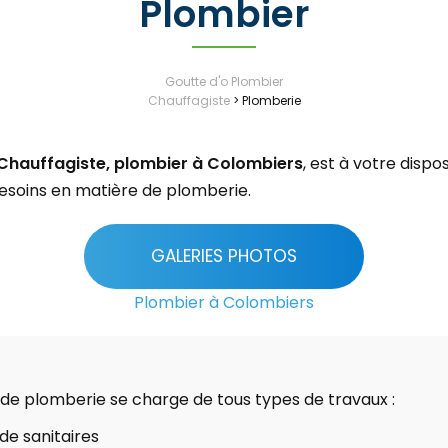
Plombier
Goutte d'o Plombier
Chauffagiste
>
Plomberie
 Chauffagiste, plombier à Colombiers
, est à votre disp
besoins en matière de plomberie.
GALERIES PHOTOS
Plombier à Colombiers
 de plomberie se charge de tous types de travaux :
 de sanitaires