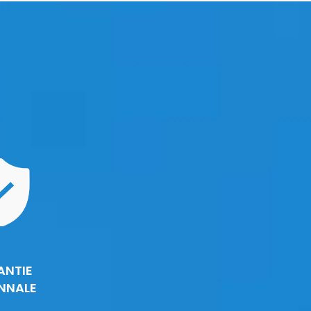
ANTIE
NNALE