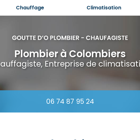
Chauffage
Climatisation
Plombier à Colombiers
auffagiste, Entreprise de climatisat
06 74 87 95 24