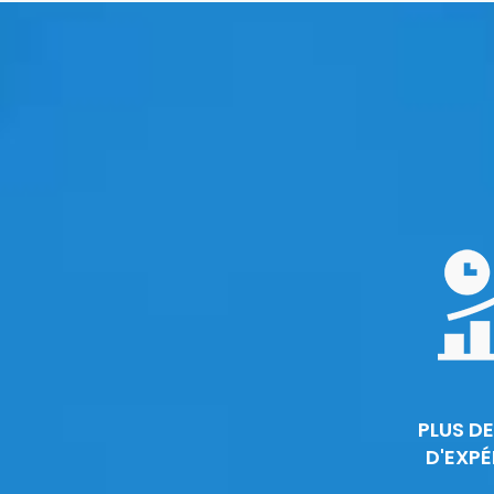
PLUS DE
D'EXPÉ