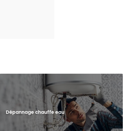
Dépannage chauffe eau