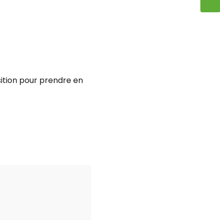
osition pour prendre en