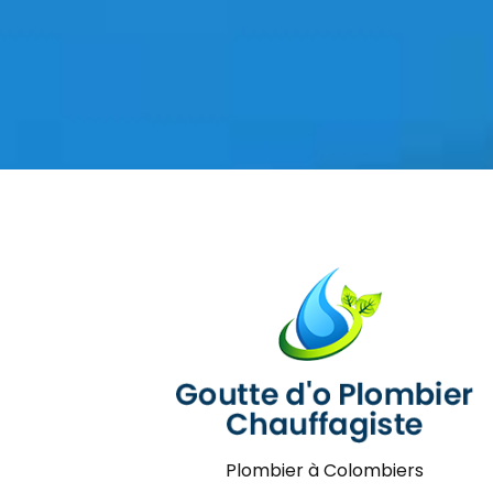
Plombier à Colombiers