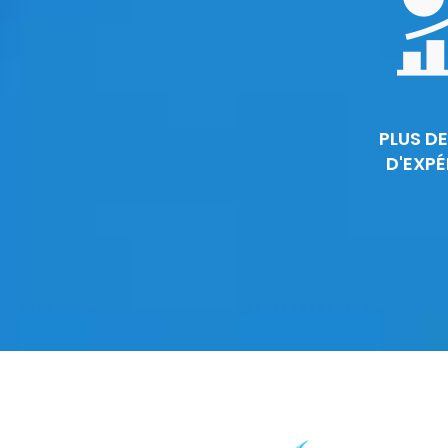
PLUS DE
D'EXPÉ