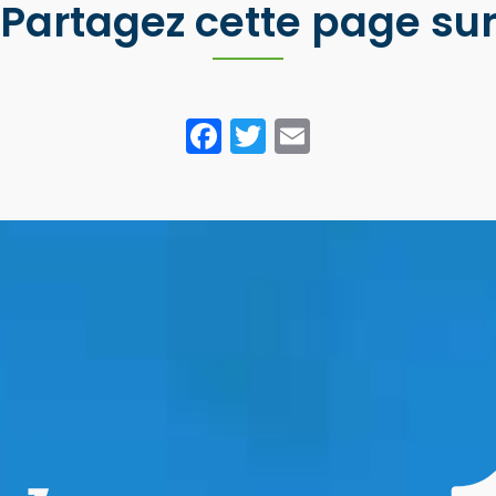
Partagez cette page su
Facebook
Twitter
Email