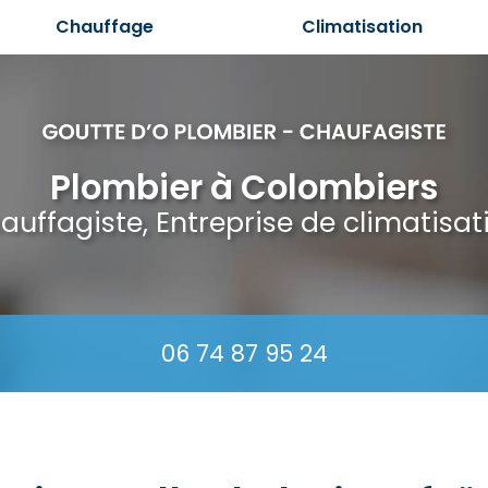
Chauffage
Climatisation
Plombier à Colombiers
auffagiste, Entreprise de climatisat
06 74 87 95 24