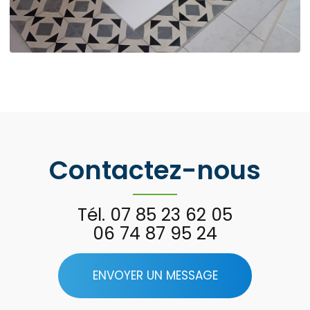
Contactez-nous
Tél.
07 85 23 62 05
06 74 87 95 24
ENVOYER UN MESSAGE