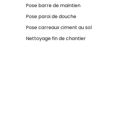
Pose barre de maintien
Pose paroi de douche
Pose carreaux ciment au sol
Nettoyage fin de chantier