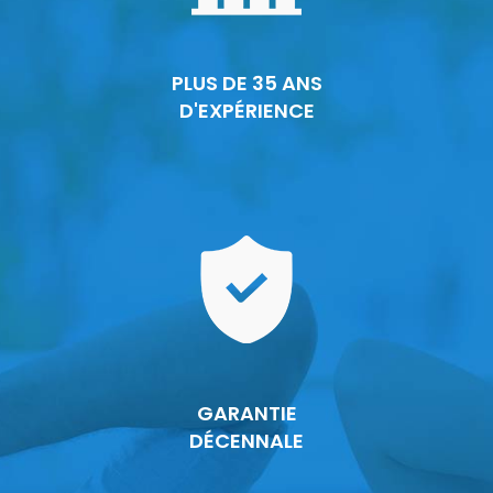
PLUS DE 35 ANS
D'EXPÉRIENCE
GARANTIE
DÉCENNALE