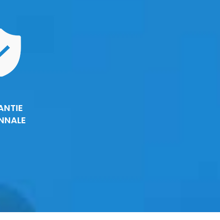
ANTIE
NNALE