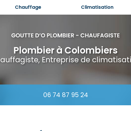
Chauffage
Climatisation
Plombier à Colombiers
auffagiste, Entreprise de climatisat
06 74 87 95 24