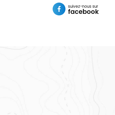
suivez-nous sur
facebook