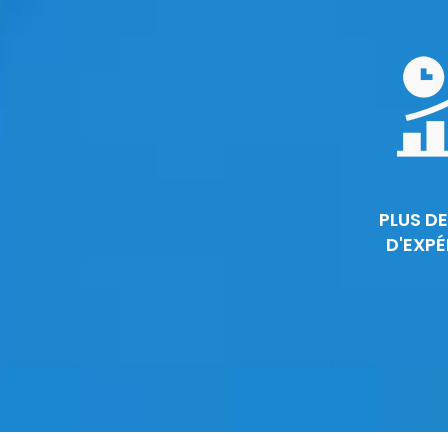
PLUS DE
D'EXPÉ