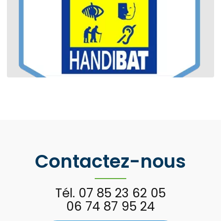
Contactez-nous
Tél.
07 85 23 62 05
06 74 87 95 24