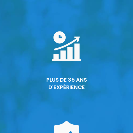
PLUS DE 35 ANS
D'EXPÉRIENCE