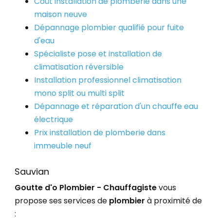
Coût installation de plomberie dans une
maison neuve
Dépannage plombier qualifié pour fuite
d'eau
Spécialiste pose et installation de
climatisation réversible
Installation professionnel climatisation
mono split ou multi split
Dépannage et réparation d'un chauffe eau
électrique
Prix installation de plomberie dans
immeuble neuf
Sauvian
Goutte d'o Plombier - Chauffagiste
vous
propose ses services de
plombier
à proximité de
: