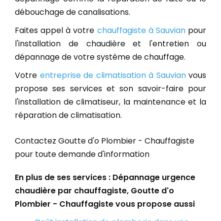
débouchage de canalisations.
Faites appel à votre
chauffagiste à Sauvian
pour
l'installation de chaudière et l'entretien ou
dépannage de votre système de chauffage.
Votre
entreprise de climatisation à Sauvian
vous
propose ses services et son savoir-faire pour
l'installation de climatiseur, la maintenance et la
réparation de climatisation.
Contactez Goutte d'o Plombier - Chauffagiste
pour toute demande d'information
En plus de ses services :
Dépannage urgence
chaudière par chauffagiste
, Goutte d'o
Plombier - Chauffagiste vous propose aussi