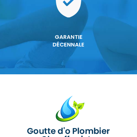
GARANTIE
DÉCENNALE