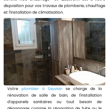
disposition pour vos travaux de plomberie, chauffage
et l'installation de climatisation.
Votre
plombier à Sauvian
se charge de la
rénovation de salle de bain, de l'installation
d'appareils sanitaires ou tout besoin de
dépannage comme la réparation de fuite ou le