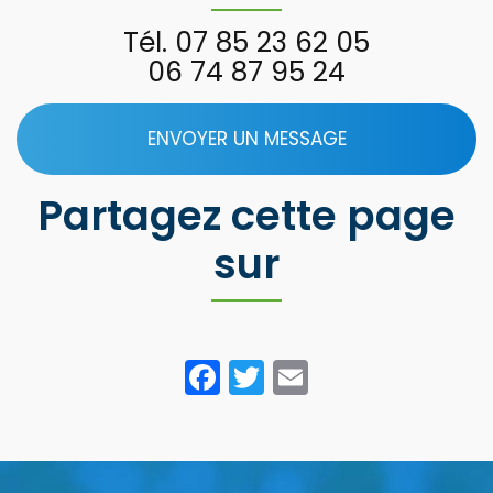
Tél.
07 85 23 62 05
06 74 87 95 24
ENVOYER UN MESSAGE
Partagez cette page
sur
Facebook
Twitter
Email