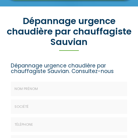
Dépannage urgence
chaudière par chauffagiste
Sauvian
Dépannage urgence chaudière par
chauffagiste Sauvian.
Consultez-nous
Nom
&
Prénom
Société
*
:
Téléphone