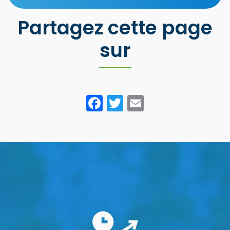
Partagez cette page
sur
Facebook
Twitter
Email