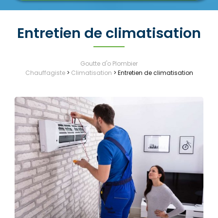
Entretien de climatisation
Goutte d'o Plombier
Chauffagiste
>
Climatisation
>
Entretien de climatisation