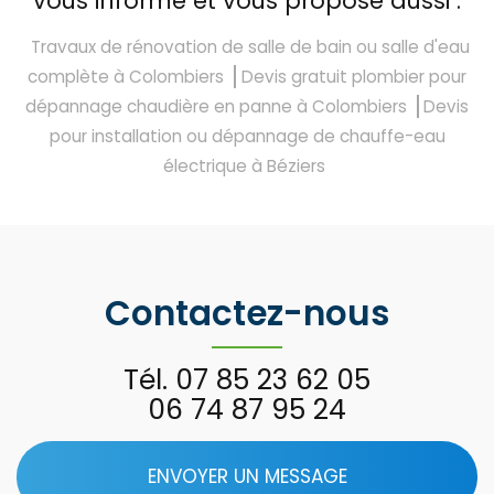
vous informe et vous propose aussi :
Travaux de rénovation de salle de bain ou salle d'eau
complète à Colombiers
Devis gratuit plombier pour
dépannage chaudière en panne à Colombiers
Devis
pour installation ou dépannage de chauffe-eau
électrique à Béziers
Contactez-nous
Tél.
07 85 23 62 05
06 74 87 95 24
ENVOYER UN MESSAGE