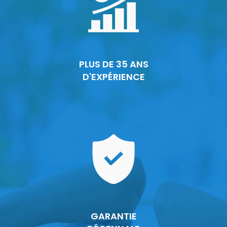
PLUS DE 35 ANS
D'EXPÉRIENCE
GARANTIE