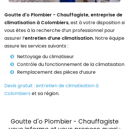
Goutte d'o Plombier - Chauffagiste, entreprise de
climatisation à Colombiers
, est à votre disposition si
vous êtes à la recherche d’un professionnel pour
assurer l’
entretien d’une climatisation.
Notre équipe
assure les services suivants :
Nettoyage du climatiseur
Contrôle du fonctionnement de la climatisation
Remplacement des pièces d’usure
Devis gratuit : entretien de climatisation à
Colombiers
et sa région.
Goutte d'o Plombier - Chauffagiste